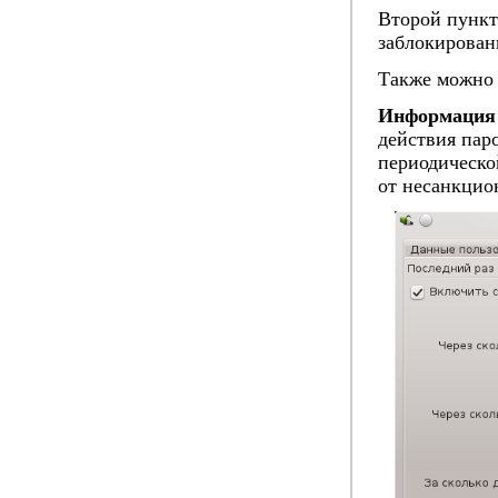
Второй пункт
заблокирован
Также можно 
Информация 
действия пар
периодическо
от несанкцио