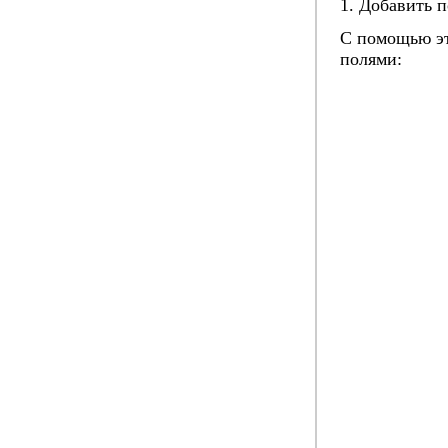
1. Добавить п
С помощью эт
полями: