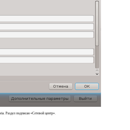
a. Раздел подписан «Сетевой центр».