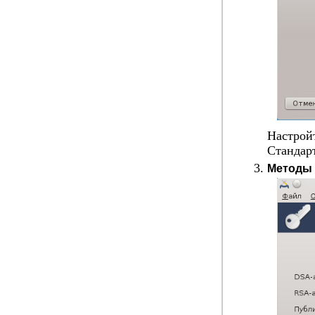
Настрой
Стандар
Методы 