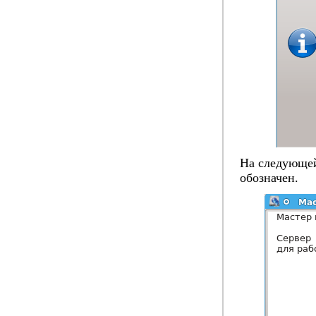
На следующей
обозначен.