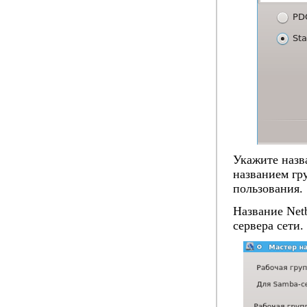
Укажите назв
названием гр
пользования.
Название Netb
сервера сети.