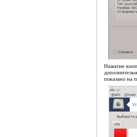
Нажатие кно
дополнительн
показано на 