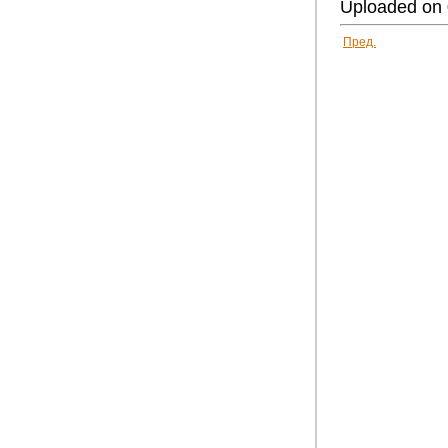
Uploaded on 
Пред.