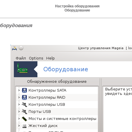
Настройка оборудования
Оборудование
оборудования