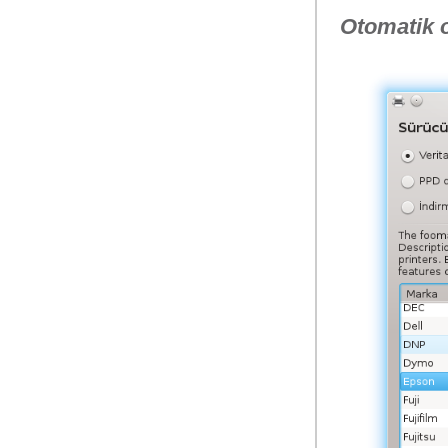
Otomatik o