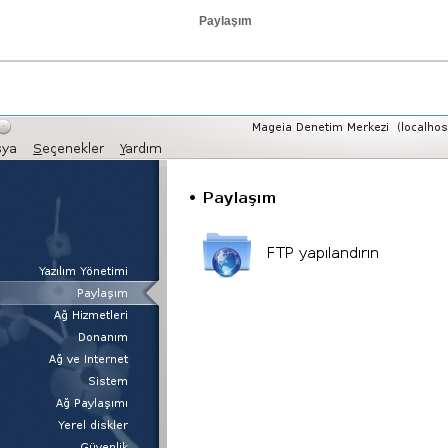
Paylaşım