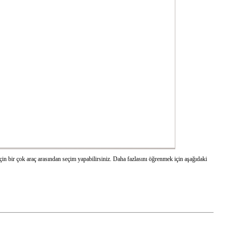
için bir çok araç arasından seçim yapabilirsiniz. Daha fazlasını öğrenmek için aşağıdaki