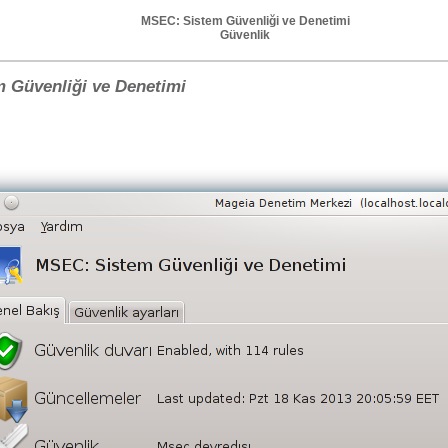
MSEC: Sistem Güvenliği ve Denetimi
Güvenlik
 Güvenliği ve Denetimi