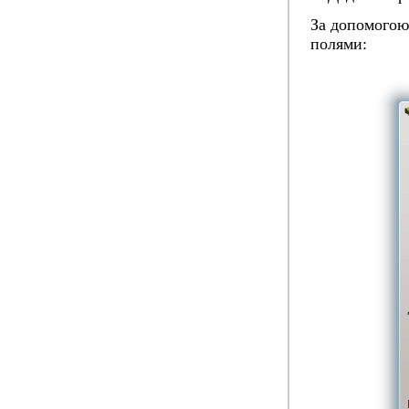
За допомогою
полями: