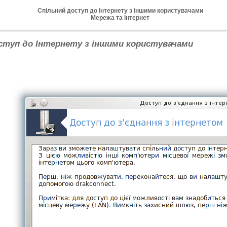
Спільний доступ до Інтернету з іншими користувачами
Мережа та інтернет
ступ до Інтернету з іншими користувачами