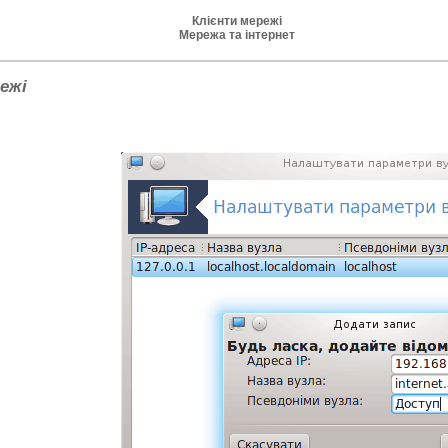
Клієнти мережі
Мережа та інтернет
ежі