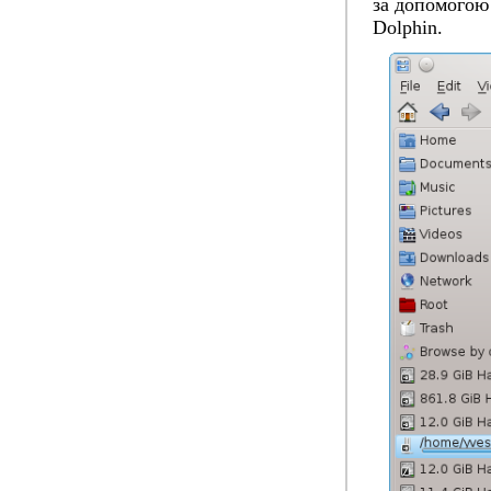
за допомогою
Dolphin.