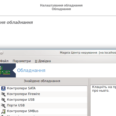
Налаштування обладнання
Обладнання
ня обладнання