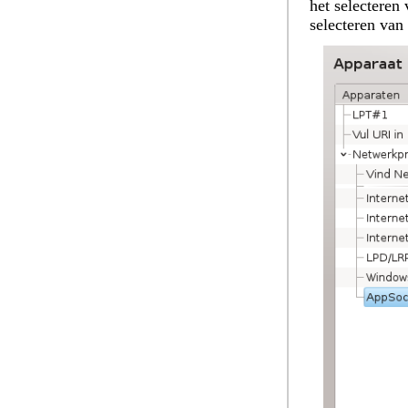
het selecteren
selecteren van