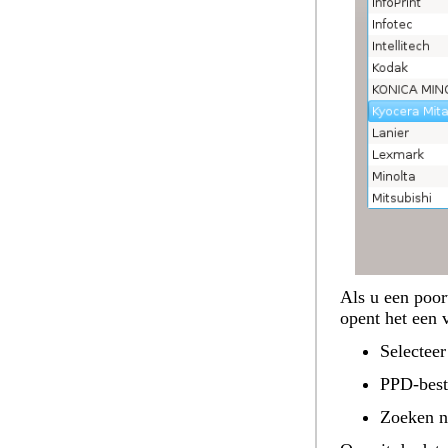
Als u een poor
opent het een 
Selecteer
PPD-best
Zoeken n