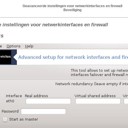
Geavanceerde instellingen voor netwerkinterfaces en firewall
Beveiliging
instellingen voor netwerkinterfaces en firewall
us