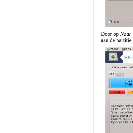
Door op
Naar 
aan de partitie