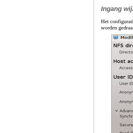
Ingang wij
Het configura
worden gedraa