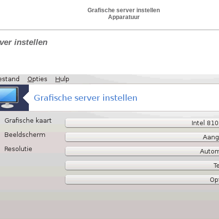
Grafische server instellen
Apparatuur
ver instellen