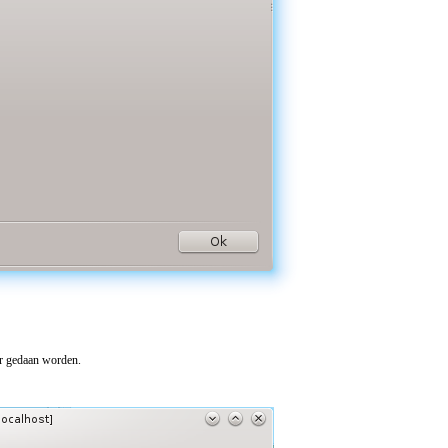
er gedaan worden.