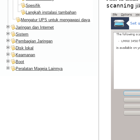
scanning
ji
Spesifik
Langkah instalasi tambahan
Mengatur UPS untuk mengawasi daya
Jaringan dan Internet
Sistem
Pembagian Jaringan
Disk lokal
Keamanan
Boot
Peralatan Mageia Lainnya