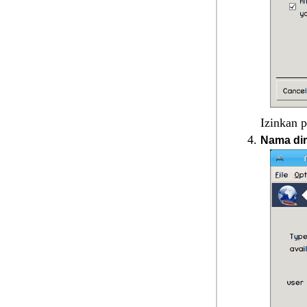
Izinkan 
Nama dir