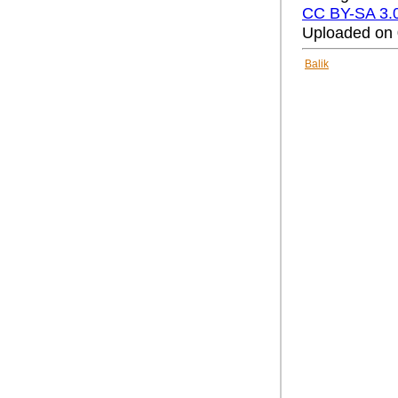
CC BY-SA 3.
Uploaded on 
Balik