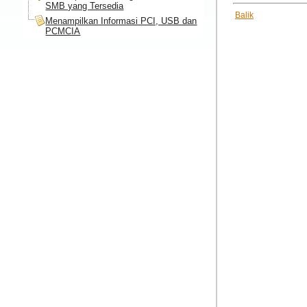
SMB yang Tersedia
Balik
Menampilkan Informasi PCI, USB dan
PCMCIA