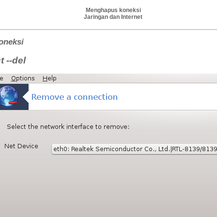
Menghapus koneksi
Jaringan dan Internet
oneksi
 --del