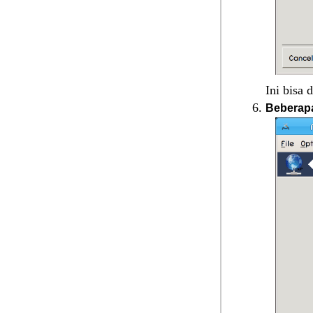
Ini bisa 
Beberapa