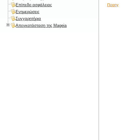
Επίπεδο ασφάλειας
Προηγ
Ενημερώσεις
Συγχαρητήρια
Απεγκατάσταση της Mageia