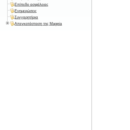
Επίπεδο ασφάλειας
Ενημερώσεις
Συγχαρητήρια
Απεγκατάσταση της Mageia