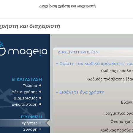
Διαχείριση χρήστη και διαχειριστή
χρήστη και διαχειριστή