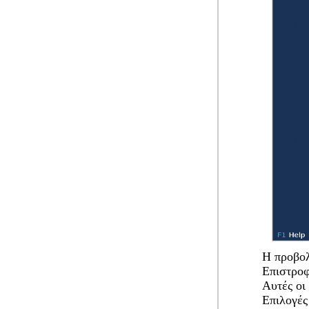
Η προβολ
Επιστροφ
Αυτές οι
Επιλογές