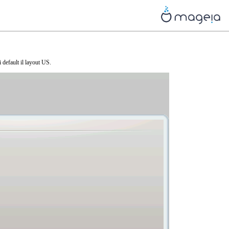
 default il layout US.