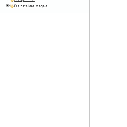
Disinstallare Mageia