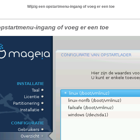
Wijzig een opstartmenu-ingang of voeg er een toe
opstartmenu-ingang of voeg er een toe