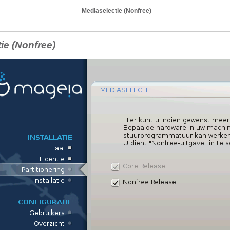
Mediaselectie (Nonfree)
ie (Nonfree)