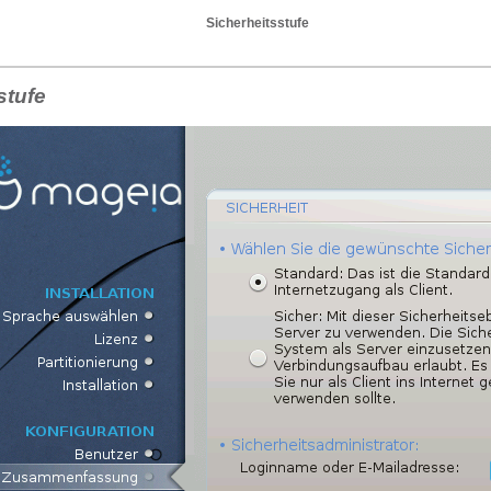
Sicherheitsstufe
stufe