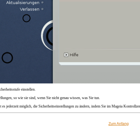
herheitsstufe einstellen.
ellungen, so wie sie sind, wenn Sie nicht genau wissen, was Sie tun.
ist es jederzeit möglich, die Sicherheitseinstellungen zu ändern, indem Sie im Mageia Kontroll
Zum Anfang