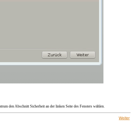
zentrum den Abschnitt
Sicherheit
an der linken Seite des Fensters wählen.
Weiter