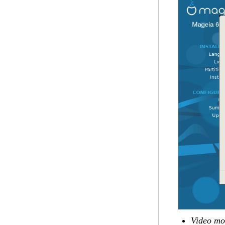
Video mo