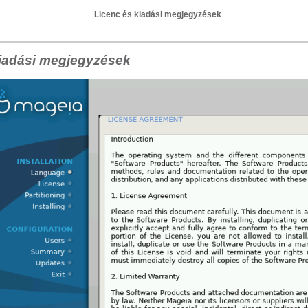
Licenc és kiadási megjegyzések
kiadási megjegyzések