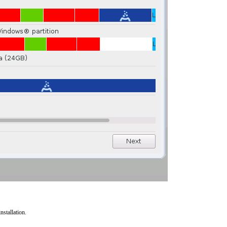
nstallation.