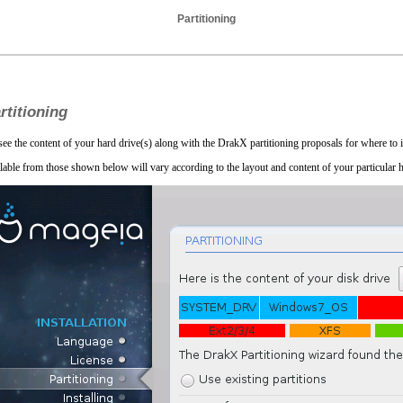
Partitioning
rtitioning
see the content of your hard drive(s) along with the DrakX partitioning proposals for where to 
lable from those shown below will vary according to the layout and content of your particular h