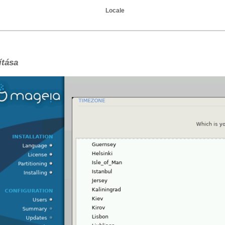
Locale
ítása