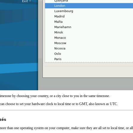
mezone by choosing your country, or a city close to you in the same timezone.
 can choose to set your hardware clock to local time or to GMT, also known as UTC.
zés
more than one operating system on your computer, make sure they are all set to local time, or 