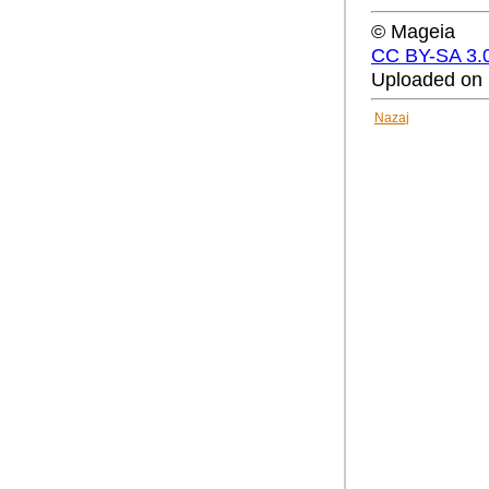
© Mageia
CC BY-SA 3.
Uploaded on 
Nazaj