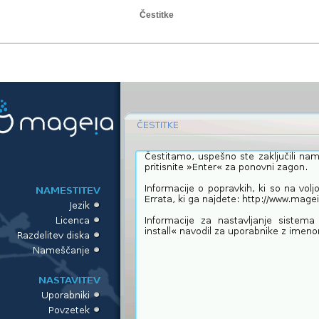
Čestitke