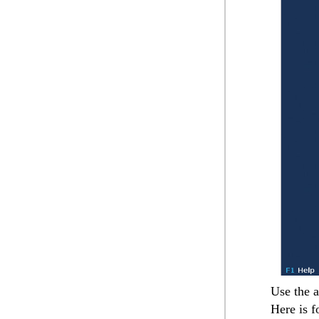
Use the a
Here is 