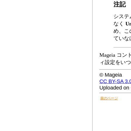
注記
システ
なく
U
め、こ
ていな
Mageia 
ィ設定をいつ
© Mageia
CC BY-SA 3.
Uploaded on 
前のページ