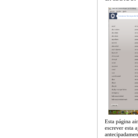
Esta página ai
escrever esta 
antecipadamen