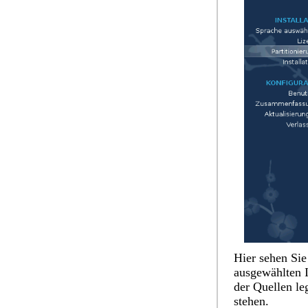
Hier sehen Sie
ausgewählten I
der Quellen le
stehen.