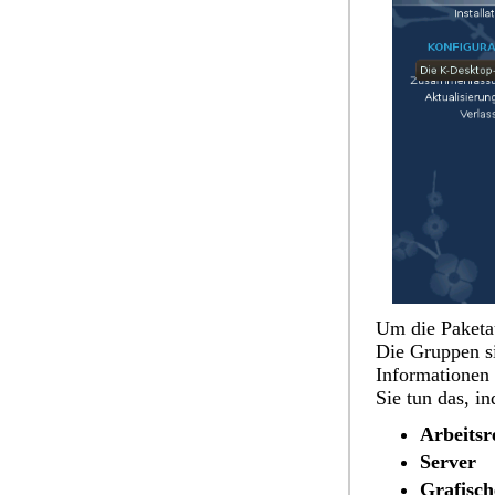
Um die Paketa
Die Gruppen si
Informationen 
Sie tun das, i
Arbeitsr
Server
Grafisc