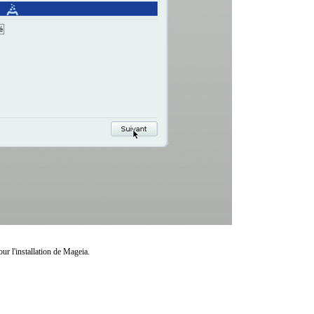
our l'installation de Mageia.