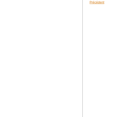
Précédent